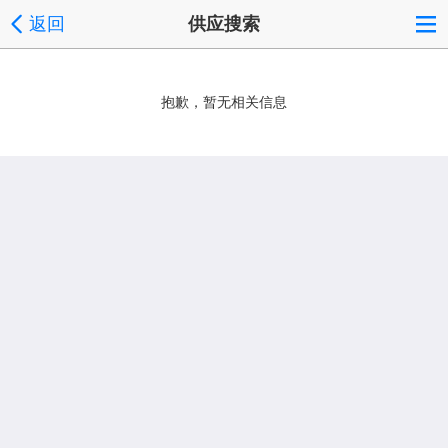
返回
供应搜索
抱歉，暂无相关信息