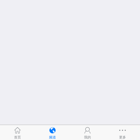
首页
频道
我的
更多